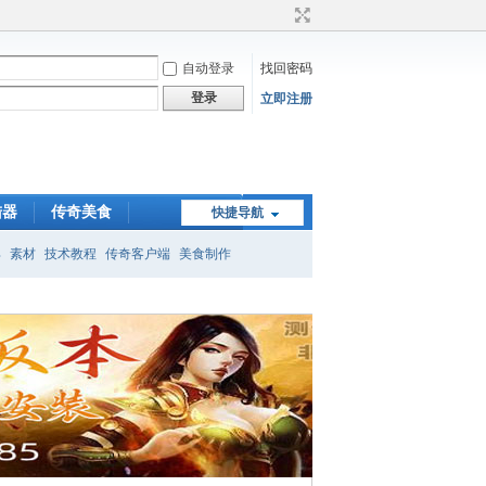
自动登录
找回密码
登录
立即注册
陆器
传奇美食
快捷导航
具
素材
技术教程
传奇客户端
美食制作