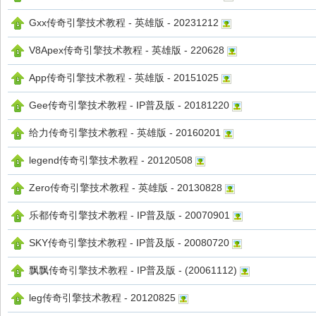
Gxx传奇引擎技术教程 - 英雄版 - 20231212
V8Apex传奇引擎技术教程 - 英雄版 - 220628
App传奇引擎技术教程 - 英雄版 - 20151025
奇
Gee传奇引擎技术教程 - IP普及版 - 20181220
给力传奇引擎技术教程 - 英雄版 - 20160201
legend传奇引擎技术教程 - 20120508
Zero传奇引擎技术教程 - 英雄版 - 20130828
乐都传奇引擎技术教程 - IP普及版 - 20070901
文
SKY传奇引擎技术教程 - IP普及版 - 20080720
飘飘传奇引擎技术教程 - IP普及版 - (20061112)
leg传奇引擎技术教程 - 20120825