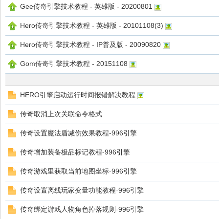
Gee传奇引擎技术教程 - 英雄版 - 20200801
Hero传奇引擎技术教程 - 英雄版 - 20101108(3)
物
Hero传奇引擎技术教程 - IP普及版 - 20090820
Gom传奇引擎技术教程 - 20151108
HERO引擎启动运行时间报错解决教程
传奇取消上次关联命令格式
社-
传奇设置魔法盾减伤效果教程-996引擎
传奇增加装备极品标记教程-996引擎
传奇游戏里获取当前地图坐标-996引擎
传奇设置离线玩家变量功能教程-996引擎
传奇绑定游戏人物角色掉落规则-996引擎