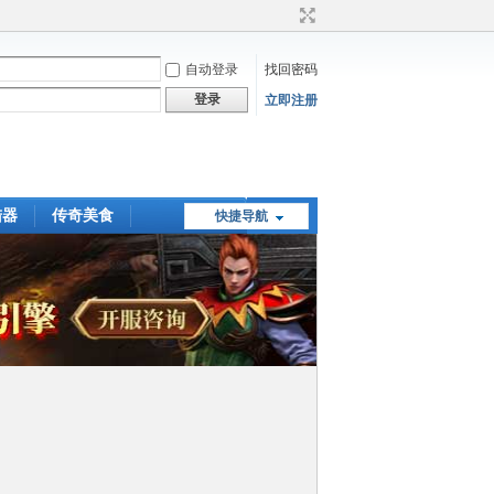
自动登录
找回密码
登录
立即注册
陆器
传奇美食
快捷导航