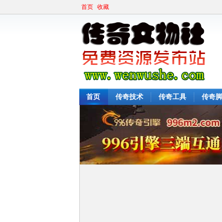
首页
收藏
首页
传奇技术
传奇工具
传奇