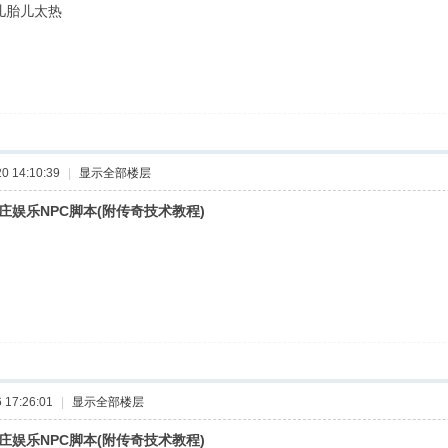
儿胎儿太热
 14:10:39
|
显示全部楼层
庄娱乐NPC脚本(附传奇技术教程)
17:26:01
|
显示全部楼层
庄娱乐NPC脚本(附传奇技术教程)