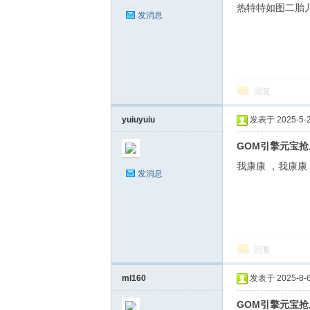
热特特如图二胎
发消息
奇
回复
yuiuyuiu
发表于 2025-5-20
GOM引擎元宝抢
我康康 ，我康康
发消息
文
回复
ml160
发表于 2025-8-6 
GOM引擎元宝抢